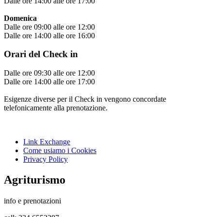
Dalle ore 14:00 alle ore 17:00
Domenica
Dalle ore 09:00 alle ore 12:00
Dalle ore 14:00 alle ore 16:00
Orari del Check in
Dalle ore 09:30 alle ore 12:00
Dalle ore 14:00 alle ore 17:00
Esigenze diverse per il Check in vengono concordate
telefonicamente alla prenotazione.
Link Exchange
Come usiamo i Cookies
Privacy Policy
Agriturismo
info e prenotazioni