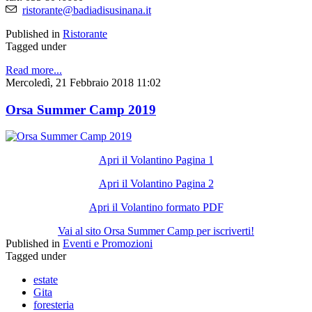
ristorante@badiadisusinana.it
Published in
Ristorante
Tagged under
Read more...
Mercoledì, 21 Febbraio 2018 11:02
Orsa Summer Camp 2019
Apri il Volantino Pagina 1
Apri il Volantino Pagina 2
Apri il Volantino formato PDF
Vai al sito Orsa Summer Camp per iscriverti!
Published in
Eventi e Promozioni
Tagged under
estate
Gita
foresteria