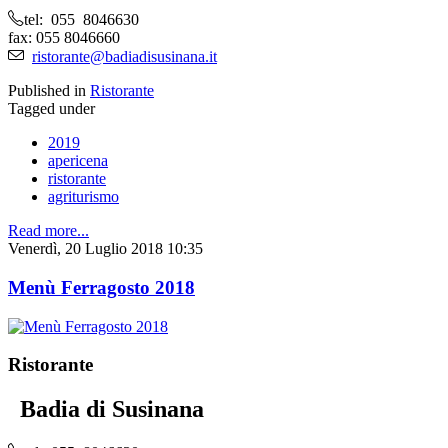
tel: 055 8046630
fax: 055 8046660
ristorante@badiadisusinana.it
Published in
Ristorante
Tagged under
2019
apericena
ristorante
agriturismo
Read more...
Venerdì, 20 Luglio 2018 10:35
Menù Ferragosto 2018
Ristorante
Badia di Susinana