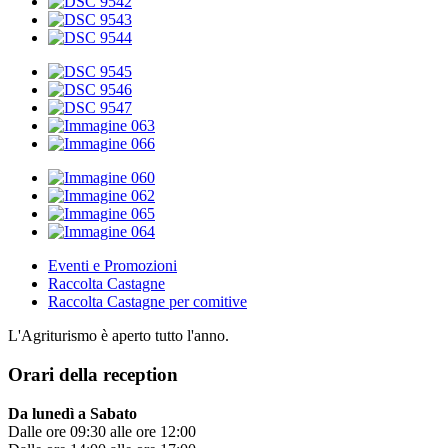
Eventi e Promozioni
Raccolta Castagne
Raccolta Castagne per comitive
L'Agriturismo è aperto tutto l'anno.
Orari della reception
Da lunedì a Sabato
Dalle ore 09:30 alle ore 12:00