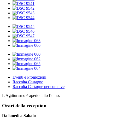
Eventi e Promozioni
Raccolta Castagne
Raccolta Castagne per comitive
L'Agriturismo è aperto tutto l'anno.
Orari della reception
Da lunedì a Sabato