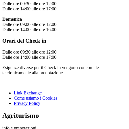
Dalle ore 09:30 alle ore 12:00
Dalle ore 14:00 alle ore 17:00
Domenica
Dalle ore 09:00 alle ore 12:00
Dalle ore 14:00 alle ore 16:00
Orari del Check in
Dalle ore 09:30 alle ore 12:00
Dalle ore 14:00 alle ore 17:00
Esigenze diverse per il Check in vengono concordate
telefonicamente alla prenotazione.
Link Exchange
Come usiamo i Cookies
Privacy Policy
Agriturismo
info e prenotazioni