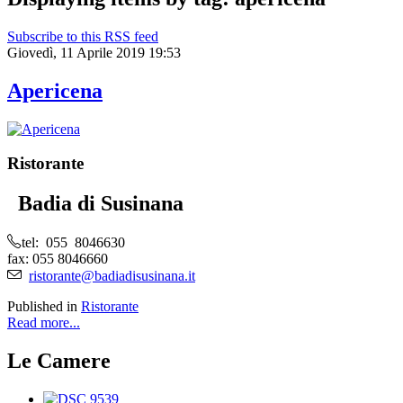
Subscribe to this RSS feed
Giovedì, 11 Aprile 2019 19:53
Apericena
Ristorante
Badia di Susinana
tel: 055 8046630
fax: 055 8046660
ristorante@badiadisusinana.it
Published in
Ristorante
Read more...
Le Camere