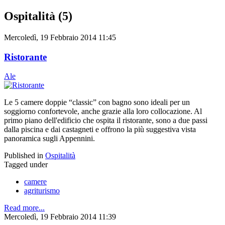
Ospitalità (5)
Mercoledì, 19 Febbraio 2014 11:45
Ristorante
Ale
Le 5 camere doppie “classic” con bagno sono ideali per un
soggiorno confortevole, anche grazie alla loro collocazione. Al
primo piano dell'edificio che ospita il ristorante, sono a due passi
dalla piscina e dai castagneti e offrono la più suggestiva vista
panoramica sugli Appennini.
Published in
Ospitalità
Tagged under
camere
agriturismo
Read more...
Mercoledì, 19 Febbraio 2014 11:39