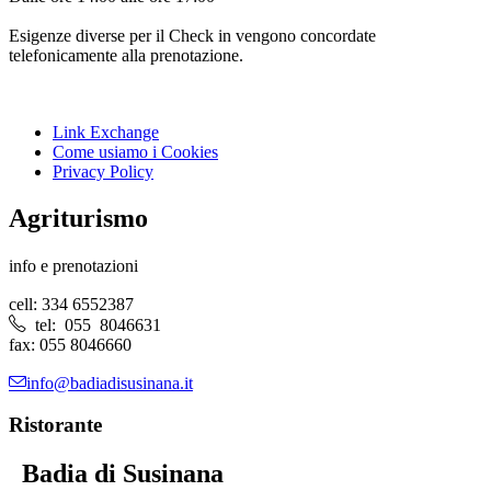
Esigenze diverse per il Check in vengono concordate
telefonicamente alla prenotazione.
Link Exchange
Come usiamo i Cookies
Privacy Policy
Agriturismo
info e prenotazioni
cell: 334 6552387
tel: 055 8046631
fax: 055 8046660
info@badiadisusinana.it
Ristorante
Badia di Susinana