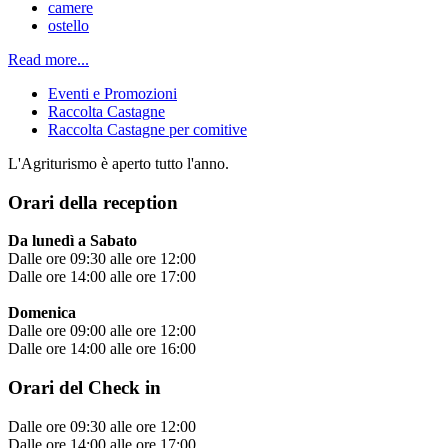
camere
ostello
Read more...
Eventi e Promozioni
Raccolta Castagne
Raccolta Castagne per comitive
L'Agriturismo è aperto tutto l'anno.
Orari della reception
Da lunedì a Sabato
Dalle ore 09:30 alle ore 12:00
Dalle ore 14:00 alle ore 17:00
Domenica
Dalle ore 09:00 alle ore 12:00
Dalle ore 14:00 alle ore 16:00
Orari del Check in
Dalle ore 09:30 alle ore 12:00
Dalle ore 14:00 alle ore 17:00