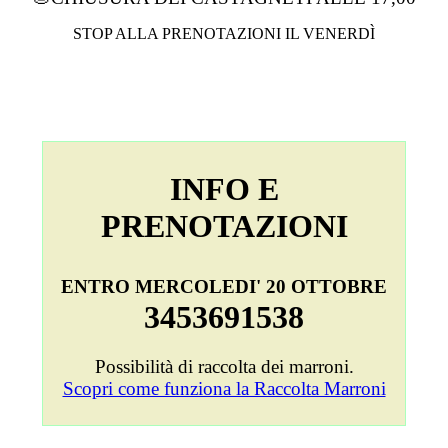
STOP ALLA PRENOTAZIONI IL VENERDÌ
INFO E
PRENOTAZIONI
ENTRO MERCOLEDI' 20 OTTOBRE
3453691538
Possibilità di raccolta dei marroni.
Scopri come funziona la Raccolta Marroni