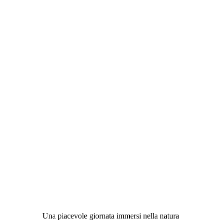
Una piacevole giornata immersi nella natura