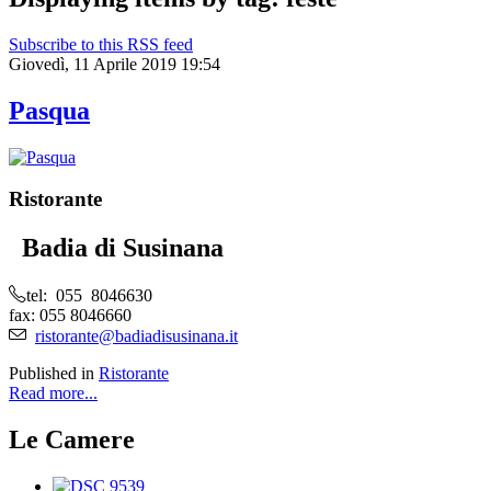
Subscribe to this RSS feed
Giovedì, 11 Aprile 2019 19:54
Pasqua
Ristorante
Badia di Susinana
tel: 055 8046630
fax: 055 8046660
ristorante@badiadisusinana.it
Published in
Ristorante
Read more...
Le Camere