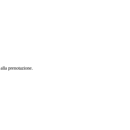
alla prenotazione.