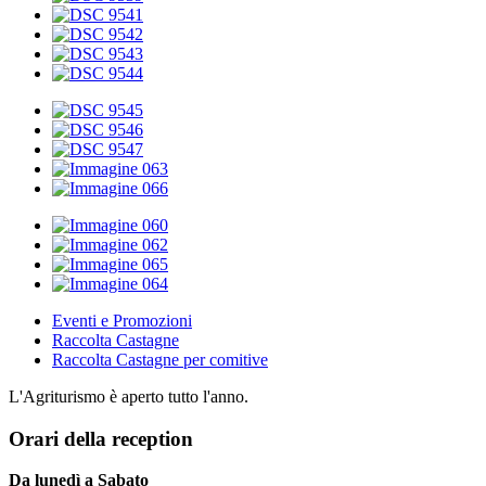
Eventi e Promozioni
Raccolta Castagne
Raccolta Castagne per comitive
L'Agriturismo è aperto tutto l'anno.
Orari della reception
Da lunedì a Sabato