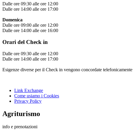
Dalle ore 09:30 alle ore 12:00
Dalle ore 14:00 alle ore 17:00
Domenica
Dalle ore 09:00 alle ore 12:00
Dalle ore 14:00 alle ore 16:00
Orari del Check in
Dalle ore 09:30 alle ore 12:00
Dalle ore 14:00 alle ore 17:00
Esigenze diverse per il Check in vengono concordate telefonicamente 
Link Exchange
Come usiamo i Cookies
Privacy Policy
Agriturismo
info e prenotazioni